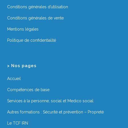
Conditions générales d’utilisation
Conditions générales de vente
Mentions légales
Politique de confidentialité
> Nos pages
Accueil
Compétences de base
Services à la personne, social et Medico social
Autres formations : Sécurité et prévention – Propreté
Le TCF IRN