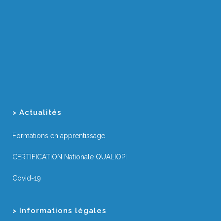
> Actualités
Formations en apprentissage
CERTIFICATION Nationale QUALIOPI
Covid-19
> Informations légales