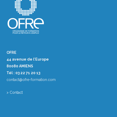
OFRE
44 avenue de l’Europe
80080 AMIENS
Tél : 03 22 71 20 13
contact@ofre-formation.com
> Contact