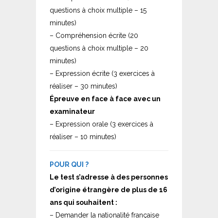
questions à choix multiple – 15
minutes)
– Compréhension écrite (20
questions à choix multiple – 20
minutes)
– Expression écrite (3 exercices à
réaliser – 30 minutes)
Épreuve en face à face avec un
examinateur
– Expression orale (3 exercices à
réaliser – 10 minutes)
POUR QUI ?
Le test s’adresse à des personnes
d’origine étrangère de plus de 16
ans qui souhaitent :
– Demander la nationalité française