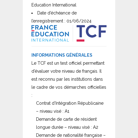
Education International
Date d’échéance de
l’enregistrement : 01/06/2024
INFORMATIONS GÉNÉRALES
Le TCF est un test officiel permettant
d’évaluer votre niveau de français. Il
est reconnu par les institutions dans
le cadre de vos démarches officielles
:
Contrat d’Intégration Républicaine
– niveau visé : A1
Demande de carte de résident
longue durée – niveau visé : A2
Demande de nationalité française –