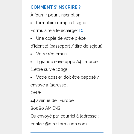
COMMENT S’INSCRIRE ? :
À fournir pour l’inscription :
formulaire rempli et signé.
Formulaire à télécharger
ICI
Une copie de votre pièce
d’identité (passeport / titre de séjour)
Votre règlement
1 grande enveloppe A4 timbrée
(Lettre suivie 100g)
Votre dossier doit être déposé /
envoyé à l’adresse :
OFRE
44 avenue de l’Europe
80080 AMIENS
Ou envoyé par courriel à l’adresse :
contact@ofre-formation.com