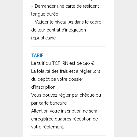
– Demander une carte de résident
longue durée
– Valider le niveau A1 dans le cadre
de leur contrat d’intégration
républicaine
TARIF :
Le tarif du TCF IRN est de 140 €.
La totalité des frais est à régler lors
du dépôt de votre dossier
d’inscription.
Vous pouvez régler par chèque ou
par carte bancaire.
Attention votre inscription ne sera
enregistrée qu’après réception de
votre règlement.