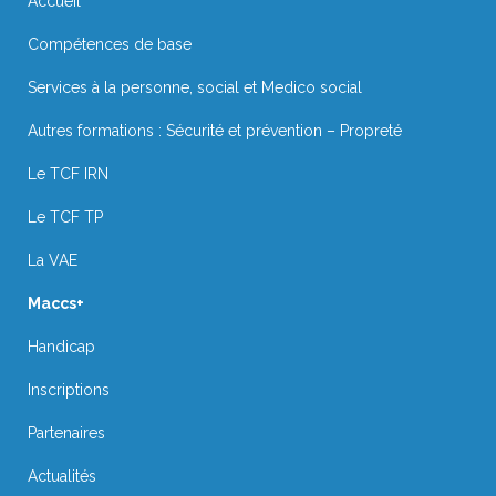
Accueil
Compétences de base
Services à la personne, social et Medico social
Autres formations : Sécurité et prévention – Propreté
Le TCF IRN
Le TCF TP
La VAE
Maccs+
Handicap
Inscriptions
Partenaires
Actualités