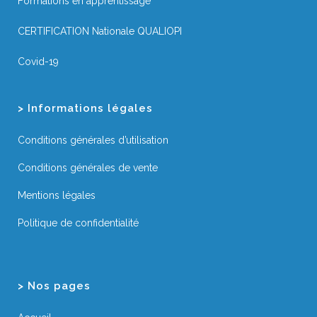
Formations en apprentissage
CERTIFICATION Nationale QUALIOPI
Covid-19
> Informations légales
Conditions générales d’utilisation
Conditions générales de vente
Mentions légales
Politique de confidentialité
> Nos pages