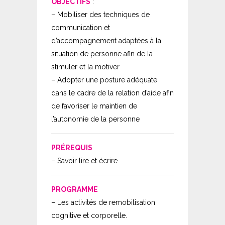
OBJECTIFS
:
– Mobiliser des techniques de
communication et
d’accompagnement adaptées à la
situation de personne afin de la
stimuler et la motiver
– Adopter une posture adéquate
dans le cadre de la relation d’aide afin
de favoriser le maintien de
l’autonomie de la personne
PRÉREQUIS
– Savoir lire et écrire
PROGRAMME
– Les activités de remobilisation
cognitive et corporelle.