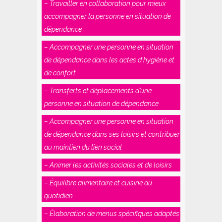
– Travailler en collaboration pour mieux
accompagner la personne en situation de
dépendance
– Accompagner une personne en situation
de dépendance dans les actes d’hygiène et
de confort
– Transferts et déplacements d’une
personne en situation de dépendance
– Accompagner une personne en situation
de dépendance dans ses loisirs et contribuer
au maintien du lien social
– Animer les activités sociales et de loisirs
– Équilibre alimentaire et cuisine au
quotidien
– Élaboration de menus spécifiques adaptés