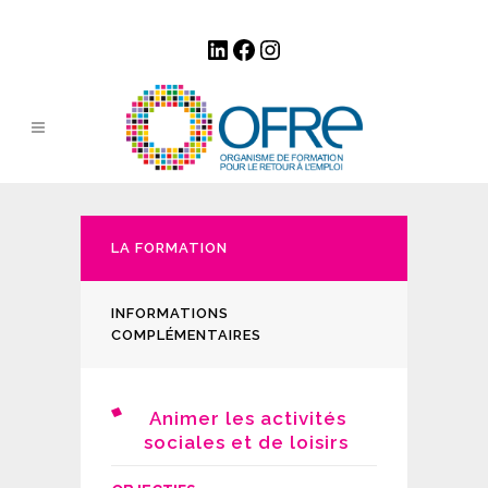
LinkedIn
Facebook
Instagram
LA FORMATION
INFORMATIONS
COMPLÉMENTAIRES
Animer les activités
sociales et de loisirs