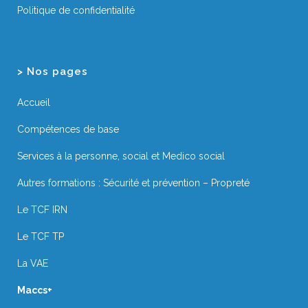
Politique de confidentialité
> Nos pages
Accueil
Compétences de base
Services à la personne, social et Medico social
Autres formations : Sécurité et prévention – Propreté
Le TCF IRN
Le TCF TP
La VAE
Maccs+