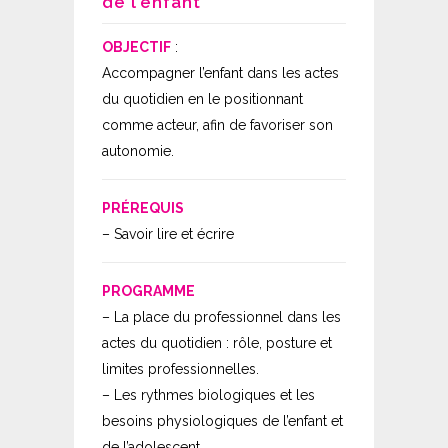
de l’enfant
OBJECTIF
:
Accompagner l’enfant dans les actes
du quotidien en le positionnant
comme acteur, afin de favoriser son
autonomie.
PRÉREQUIS
– Savoir lire et écrire
PROGRAMME
– La place du professionnel dans les
actes du quotidien : rôle, posture et
limites professionnelles.
– Les rythmes biologiques et les
besoins physiologiques de l’enfant et
de l’adolescent.