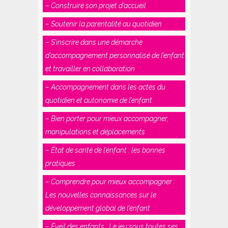
– Construire son projet d’accueil
– Soutenir la parentalité au quotidien
– S’inscrire dans une démarche
d’accompagnement personnalisé de l’enfant
et travailler en collaboration
– Accompagnement dans les actes du
quotidien et autonomie de l’enfant
– Bien porter pour mieux accompagner,
manipulations et déplacements
– État de santé de l’enfant : les bonnes
pratiques
– Comprendre pour mieux accompagner :
Les nouvelles connaissances sur le
développement global de l’enfant
– Éveil des enfants : Le jeu sous toutes ses