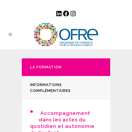
LinkedIn
Facebook
Instagram
LA FORMATION
INFORMATIONS
COMPLÉMENTAIRES
Accompagnement
dans les actes du
quotidien et autonomie