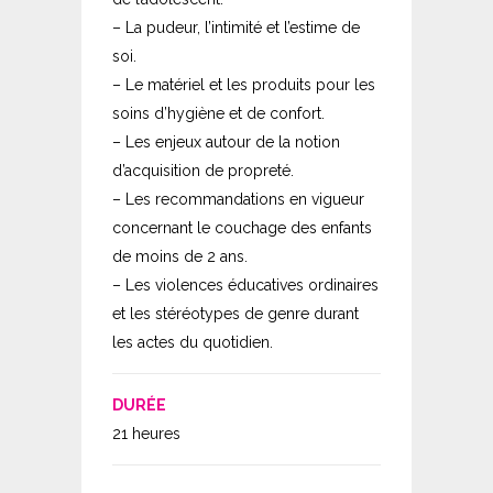
– La pudeur, l’intimité et l’estime de
soi.
– Le matériel et les produits pour les
soins d’hygiène et de confort.
– Les enjeux autour de la notion
d’acquisition de propreté.
– Les recommandations en vigueur
concernant le couchage des enfants
de moins de 2 ans.
– Les violences éducatives ordinaires
et les stéréotypes de genre durant
les actes du quotidien.
DURÉE
21 heures