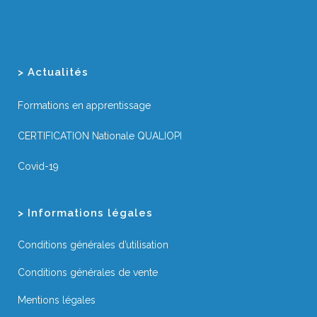
> Actualités
Formations en apprentissage
CERTIFICATION Nationale QUALIOPI
Covid-19
> Informations légales
Conditions générales d’utilisation
Conditions générales de vente
Mentions légales