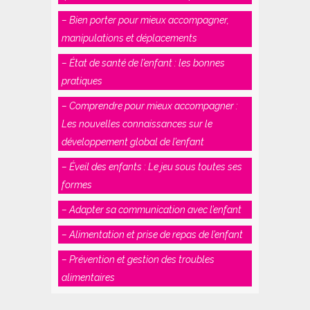
– Bien porter pour mieux accompagner,
manipulations et déplacements
– État de santé de l’enfant : les bonnes
pratiques
– Comprendre pour mieux accompagner :
Les nouvelles connaissances sur le
développement global de l’enfant
– Éveil des enfants : Le jeu sous toutes ses
formes
– Adapter sa communication avec l’enfant
– Alimentation et prise de repas de l’enfant
– Prévention et gestion des troubles
alimentaires