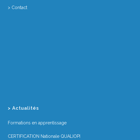
> Contact
> Actualités
Formations en apprentissage
CERTIFICATION Nationale QUALIOPI