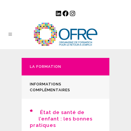
LinkedIn
Facebook
Instagram
LA FORMATION
INFORMATIONS
COMPLÉMENTAIRES
État de santé de
l’enfant : les bonnes
pratiques