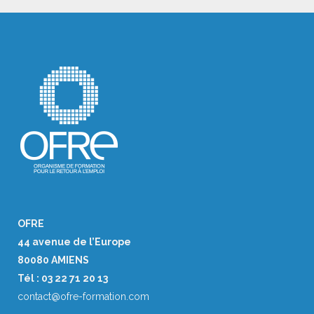
OFRE
44 avenue de l’Europe
80080 AMIENS
Tél : 03 22 71 20 13
contact@ofre-formation.com