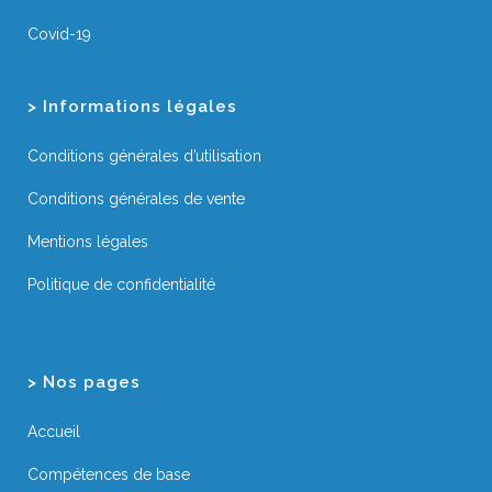
Covid-19
> Informations légales
Conditions générales d’utilisation
Conditions générales de vente
Mentions légales
Politique de confidentialité
> Nos pages
Accueil
Compétences de base