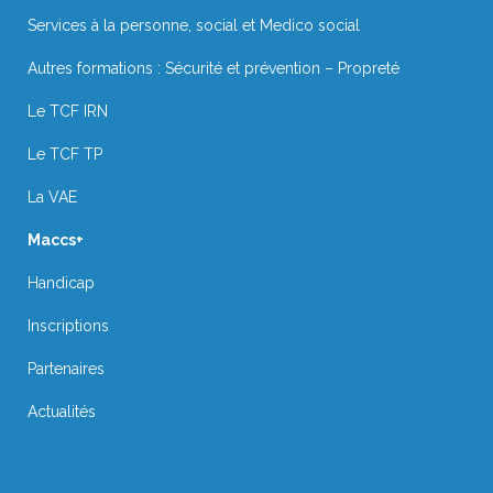
Services à la personne, social et Medico social
Autres formations : Sécurité et prévention – Propreté
Le TCF IRN
Le TCF TP
La VAE
Maccs+
Handicap
Inscriptions
Partenaires
Actualités