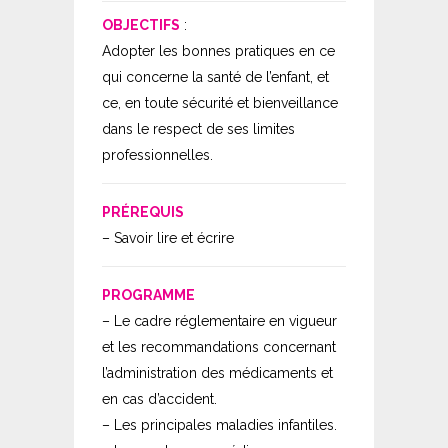
OBJECTIFS
:
Adopter les bonnes pratiques en ce
qui concerne la santé de l’enfant, et
ce, en toute sécurité et bienveillance
dans le respect de ses limites
professionnelles.
PRÉREQUIS
– Savoir lire et écrire
PROGRAMME
– Le cadre réglementaire en vigueur
et les recommandations concernant
l’administration des médicaments et
en cas d’accident.
– Les principales maladies infantiles.