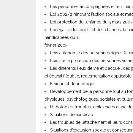
Les personnes accompagnées et leur parti
Loi 2002/2 rénovant l’action sociale et mé
Loi protection de l’enfance du 5 mars 2007
Loi égalité des droits et des chances, la pa
handicapées du 11
février 2005
Lois autonomie des personnes âgées (20/
Lois sur la protection des personnes vuln
Les différents lieux de vie et d’accueil de
et éducatif (public, réglementation applicable,
Ethique et déontologie
Développement de la personne tout au long
physiques, psychologiques, sociales et cultur
Pathologies, troubles, déficiences et inci
Situations de handicap.
Les troubles de l’attachement et leurs con
Situations d’exclusion sociale et conséque