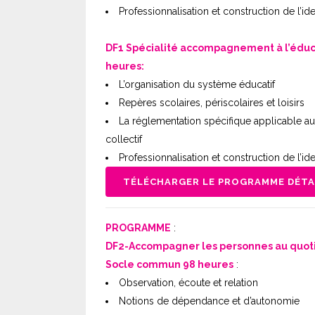
Professionnalisation et construction de l’id
DF1 Spécialité accompagnement à l’éducati
heures:
L’organisation du système éducatif
Repères scolaires, périscolaires et loisirs
La réglementation spécifique applicable au
collectif
Professionnalisation et construction de l’id
TÉLÉCHARGER LE PROGRAMME DÉTAI
PROGRAMME
:
DF2-Accompagner les personnes au quotid
Socle commun 98 heures
:
Observation, écoute et relation
Notions de dépendance et d’autonomie