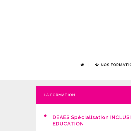
NOS FORMATI
LA FORMATION
DEAES Spécialisation INCLUS
EDUCATION