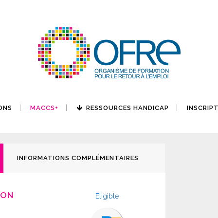
ONS
MACCS+
RESSOURCES HANDICAP
INSCRIP
INFORMATIONS COMPLÉMENTAIRES
ION
Eligible