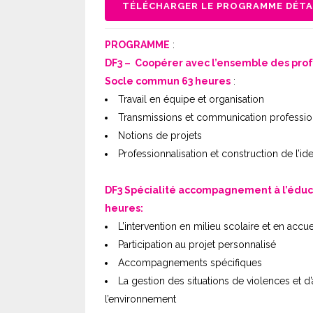
TÉLÉCHARGER LE PROGRAMME DÉTA
PROGRAMME
:
DF3 – Coopérer avec l’ensemble des pro
Socle commun 63 heures
:
Travail en équipe et organisation
Transmissions et communication professio
Notions de projets
Professionnalisation et construction de l’id
DF3 Spécialité accompagnement à l’éducati
heures:
L’intervention en milieu scolaire et en accue
Participation au projet personnalisé
Accompagnements spécifiques
La gestion des situations de violences et d
l’environnement