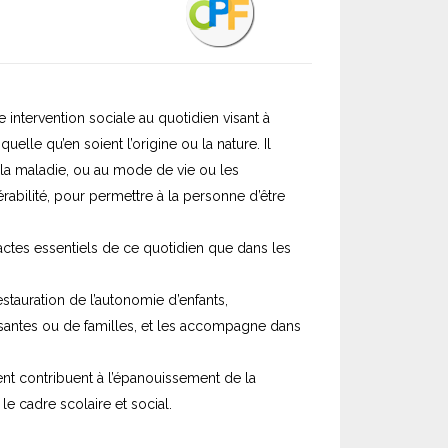
 intervention sociale au quotidien visant à
le qu’en soient l’origine ou la nature. Il
à la maladie, ou au mode de vie ou les
abilité, pour permettre à la personne d’être
ctes essentiels de ce quotidien que dans les
 restauration de l’autonomie d’enfants,
issantes ou de familles, et les accompagne dans
nt contribuent à l’épanouissement de la
le cadre scolaire et social.