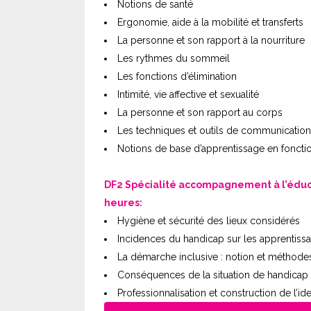
Notions de santé
Ergonomie, aide à la mobilité et transferts
La personne et son rapport à la nourriture
Les rythmes du sommeil
Les fonctions d’élimination
Intimité, vie affective et sexualité
La personne et son rapport au corps
Les techniques et outils de communication
Notions de base d’apprentissage en fonct
DF2 Spécialité accompagnement à l’éducati
heures:
Hygiène et sécurité des lieux considérés
Incidences du handicap sur les apprentiss
La démarche inclusive : notion et méthodes 
Conséquences de la situation de handicap s
Professionnalisation et construction de l’id